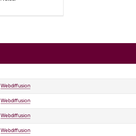
Webdiffusion
Webdiffusion
Webdiffusion
Webdiffusion