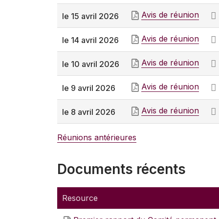
Avis de réunion
le 15 avril 2026
Avis de réunion
le 14 avril 2026
Avis de réunion
le 10 avril 2026
Avis de réunion
le 9 avril 2026
Avis de réunion
le 8 avril 2026
Réunions antérieures
Documents récents
Resource