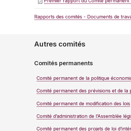
Premier rapport du Comité permanent de
Rapports des comités - Documents de trava
Autres comités
Comités permanents
Comité permanent de la politique économi
Comité permanent des prévisions et de la p
Comité permanent de modification des lois
Comité d’administration de l’Assemblée légi
Comité permanent des projets de loi d’intér