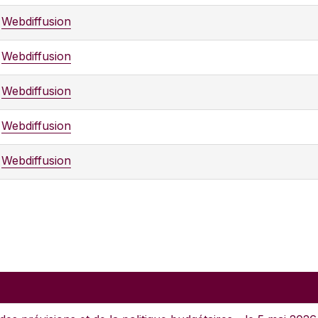
Webdiffusion
Webdiffusion
Webdiffusion
Webdiffusion
Webdiffusion