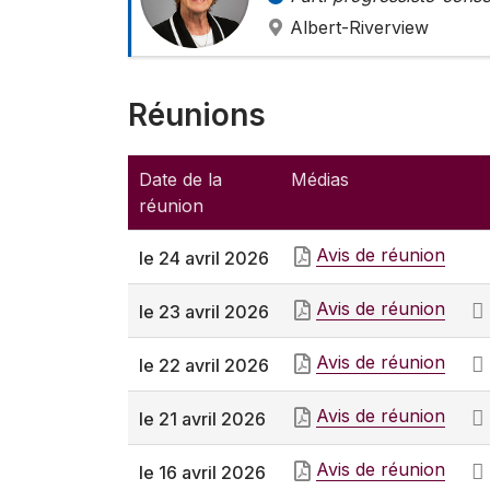
Albert-Riverview
Réunions
Date de la
Médias
réunion
Avis de réunion
le 24 avril 2026
Avis de réunion
le 23 avril 2026
Avis de réunion
le 22 avril 2026
Avis de réunion
le 21 avril 2026
Avis de réunion
le 16 avril 2026