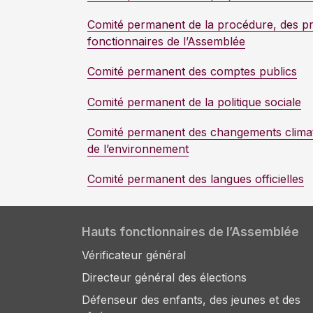
Comité permanent de la procédure, des pri
fonctionnaires de l’Assemblée
Comité permanent des comptes publics
Comité permanent de la politique sociale
Comité permanent des changements climati
de l’environnement
Comité permanent des langues officielles
Hauts fonctionnaires de l’Assemblée
Vérificateur général
Directeur général des élections
Défenseur des enfants, des jeunes et des