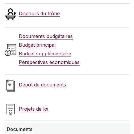
Discours du trône
Documents budgétaires
Budget principal
Budget supplémentaire
Perspectives économiques
Dépôt de documents
Projets de loi
Documents