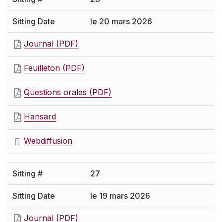
le 20 mars 2026
Journal (PDF)
Feuilleton (PDF)
Questions orales (PDF)
Hansard
Webdiffusion
27
le 19 mars 2026
Journal (PDF)