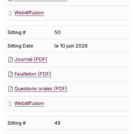
Webdiffusion
50
le 10 juin 2026
Journal (PDF)
Feuilleton (PDF)
Questions orales (PDF)
Webdiffusion
49