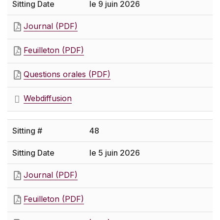
le 9 juin 2026
Journal (PDF)
Feuilleton (PDF)
Questions orales (PDF)
Webdiffusion
48
le 5 juin 2026
Journal (PDF)
Feuilleton (PDF)