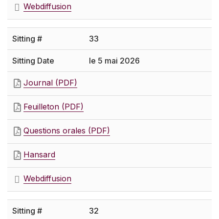
Webdiffusion
33
le 5 mai 2026
Journal (PDF)
Feuilleton (PDF)
Questions orales (PDF)
Hansard
Webdiffusion
32