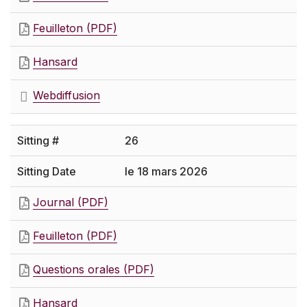
Feuilleton (PDF)
Hansard
Webdiffusion
26
le 18 mars 2026
Journal (PDF)
Feuilleton (PDF)
Questions orales (PDF)
Hansard