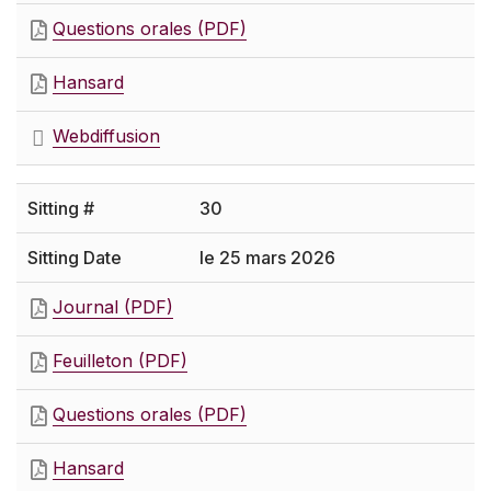
Questions orales (PDF)
Hansard
Webdiffusion
30
le 25 mars 2026
Journal (PDF)
Feuilleton (PDF)
Questions orales (PDF)
Hansard