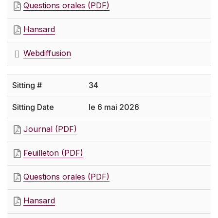
Questions orales (PDF)
Hansard
Webdiffusion
34
le 6 mai 2026
Journal (PDF)
Feuilleton (PDF)
Questions orales (PDF)
Hansard