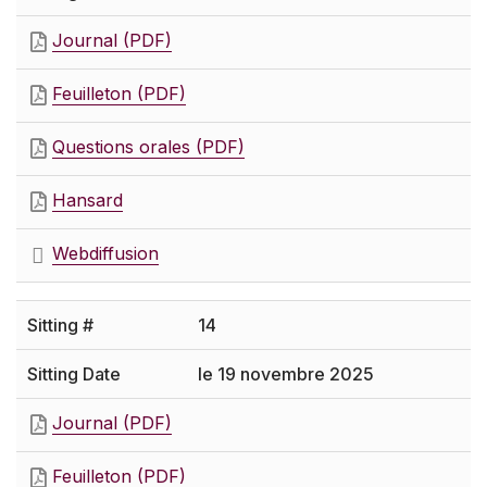
Journal (PDF)
Feuilleton (PDF)
Questions orales (PDF)
Hansard
Webdiffusion
14
le 19 novembre 2025
Journal (PDF)
Feuilleton (PDF)