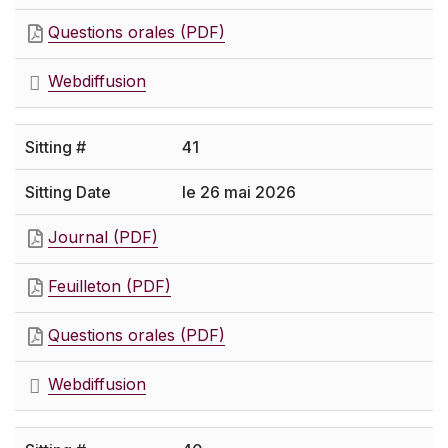
Questions orales (PDF)
Webdiffusion
41
le 26 mai 2026
Journal (PDF)
Feuilleton (PDF)
Questions orales (PDF)
Webdiffusion