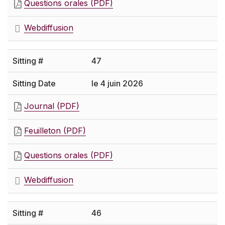
Questions orales (PDF)
Webdiffusion
47
le 4 juin 2026
Journal (PDF)
Feuilleton (PDF)
Questions orales (PDF)
Webdiffusion
46