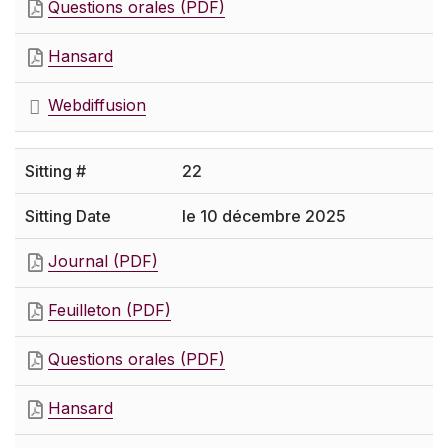
Questions orales (PDF)
Hansard
Webdiffusion
22
le 10 décembre 2025
Journal (PDF)
Feuilleton (PDF)
Questions orales (PDF)
Hansard