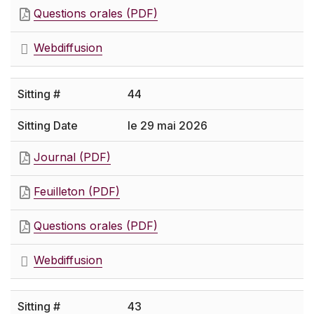
Questions orales (PDF)
Webdiffusion
44
le 29 mai 2026
Journal (PDF)
Feuilleton (PDF)
Questions orales (PDF)
Webdiffusion
43