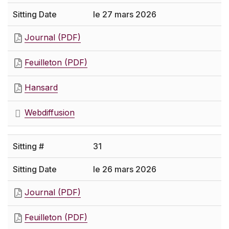
le 27 mars 2026
Journal (PDF)
Feuilleton (PDF)
Hansard
Webdiffusion
31
le 26 mars 2026
Journal (PDF)
Feuilleton (PDF)