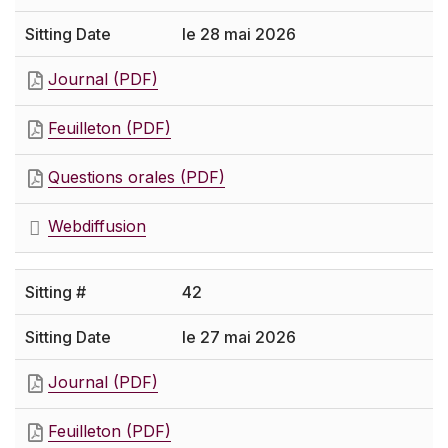
le 28 mai 2026
Journal (PDF)
Feuilleton (PDF)
Questions orales (PDF)
Webdiffusion
42
le 27 mai 2026
Journal (PDF)
Feuilleton (PDF)