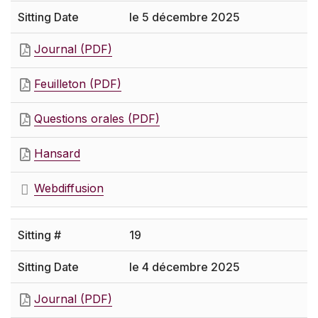
le 5 décembre 2025
Journal (PDF)
Feuilleton (PDF)
Questions orales (PDF)
Hansard
Webdiffusion
19
le 4 décembre 2025
Journal (PDF)