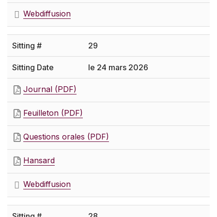
Webdiffusion
29
le 24 mars 2026
Journal (PDF)
Feuilleton (PDF)
Questions orales (PDF)
Hansard
Webdiffusion
28