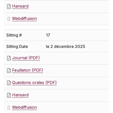
Hansard
Webdiffusion
17
le 2 décembre 2025
Journal (PDF)
Feuilleton (PDF)
Questions orales (PDF)
Hansard
Webdiffusion