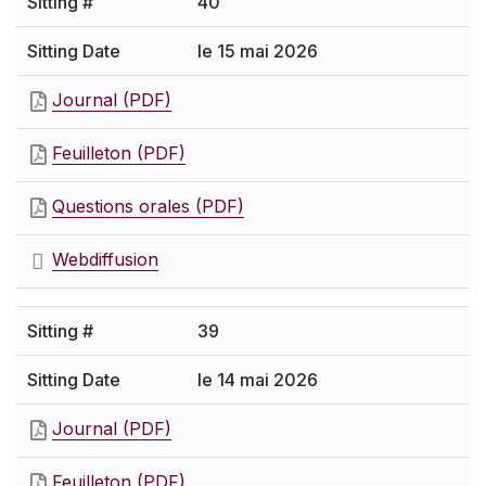
40
le 15 mai 2026
Journal (PDF)
Feuilleton (PDF)
Questions orales (PDF)
Webdiffusion
39
le 14 mai 2026
Journal (PDF)
Feuilleton (PDF)