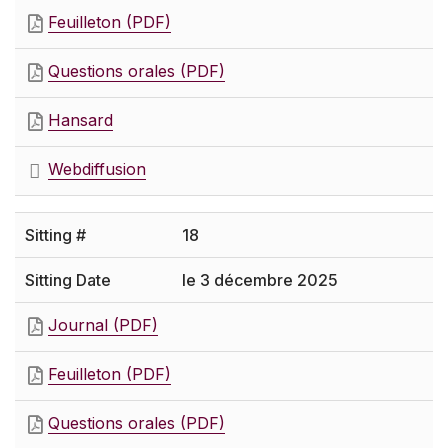
Feuilleton (PDF)
Questions orales (PDF)
Hansard
Webdiffusion
18
le 3 décembre 2025
Journal (PDF)
Feuilleton (PDF)
Questions orales (PDF)