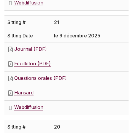
Webdiffusion
21
le 9 décembre 2025
Journal (PDF)
Feuilleton (PDF)
Questions orales (PDF)
Hansard
Webdiffusion
20