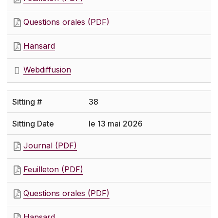
Questions orales (PDF)
Hansard
Webdiffusion
38
le 13 mai 2026
Journal (PDF)
Feuilleton (PDF)
Questions orales (PDF)
Hansard