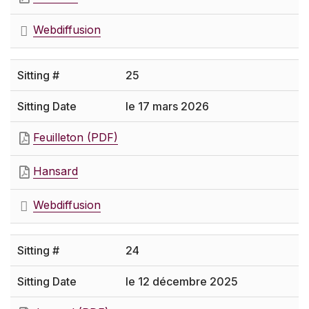
Webdiffusion
25
le 17 mars 2026
Feuilleton (PDF)
Hansard
Webdiffusion
24
le 12 décembre 2025