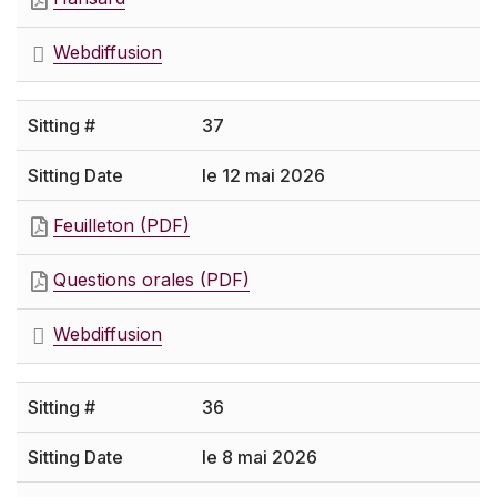
Webdiffusion
37
le 12 mai 2026
Feuilleton (PDF)
Questions orales (PDF)
Webdiffusion
36
le 8 mai 2026