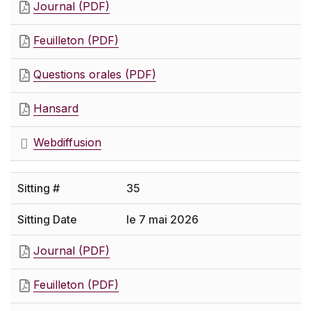
Journal (PDF)
Feuilleton (PDF)
Questions orales (PDF)
Hansard
Webdiffusion
35
le 7 mai 2026
Journal (PDF)
Feuilleton (PDF)