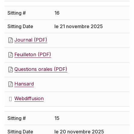
16
le 21 novembre 2025
Journal (PDF)
Feuilleton (PDF)
Questions orales (PDF)
Hansard
Webdiffusion
15
le 20 novembre 2025