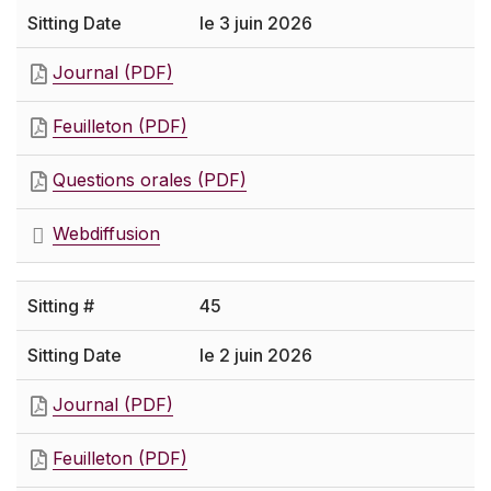
le 3 juin 2026
Journal (PDF)
Feuilleton (PDF)
Questions orales (PDF)
Webdiffusion
45
le 2 juin 2026
Journal (PDF)
Feuilleton (PDF)