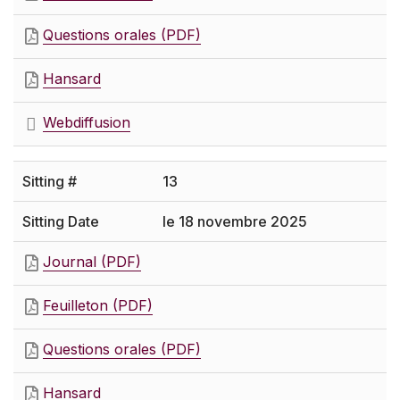
Questions orales (PDF)
Hansard
Webdiffusion
13
le 18 novembre 2025
Journal (PDF)
Feuilleton (PDF)
Questions orales (PDF)
Hansard