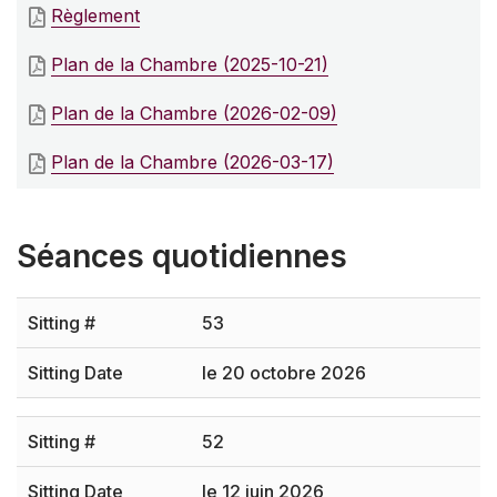
Règlement
Plan de la Chambre (2025-10-21)
Plan de la Chambre (2026-02-09)
Plan de la Chambre (2026-03-17)
Séances quotidiennes
53
le 20 octobre 2026
52
le 12 juin 2026