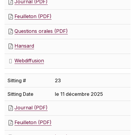
Journal (PDF)
Feuilleton (PDF)
Questions orales (PDF)
Hansard
Webdiffusion
23
le 11 décembre 2025
Journal (PDF)
Feuilleton (PDF)