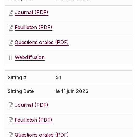
Journal (PDF)
Feuilleton (PDF)
Questions orales (PDF)
Webdiffusion
51
le 11 juin 2026
Journal (PDF)
Feuilleton (PDF)
Questions orales (PDF)